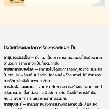
ปัจจัยที่ส่งผลต่อการรักษารอยแผลเป็น
อายุของแผลเป็น
— ยิ่งแผลเป็นเก่า การตอบสนองก็ยิ่งน้อย และ
จำนวนการรักษาที่จำเป็นก็ยิ่งมากขึ้น
การลุกลามของโรค
— หากสิวไม่ได้รับการควบคุมอย่างเหมาะสม
ไม่ว่าจะเป็นพร้อมกันหรือต่อเนื่อง ผลลัพธ์รวมอาจไม่ดีเท่าที่ควร
การรักษาสิวจึงไม่ควรมองข้าม
การสัมผัสแสงแดด
— สามารถขัดขวางการสร้างคอลลาเจนใหม่
ได้อย่างมาก สิ่งที่ต้องการเพื่อจัดการกับเรื่องนี้คือการใช้ครีม
กันแดดจากการทานและการทาที่ดีรวมกัน
การสูบบุหรี่
— สามารถยับยั้งการสร้างคอลลาเจนใหม่ และยัง