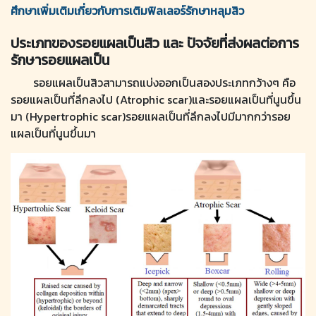
ศึกษาเพิ่มเติมเกี่ยวกับการเติมฟิลเลอร์รักษาหลุมสิว
ประเภทของรอยแผลเป็นสิว และ ปัจจัยที่ส่งผลต่อการ
รักษารอยแผลเป็น
รอยแผลเป็นสิวสามารถแบ่งออกเป็นสองประเภทกว้างๆ คือ
รอยแผลเป็นที่ลึกลงไป (Atrophic scar)และรอยแผลเป็นที่นูนขึ้น
มา (Hypertrophic scar)รอยแผลเป็นที่ลึกลงไปมีมากกว่ารอย
แผลเป็นที่นูนขึ้นมา