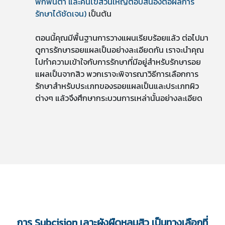
พักฟื้นต่ำ และคนไข้ส่วนใหญ่ตอบสนองต่อผลการ
รักษาได้ชัดเจน)
เป็นต้น
ตอนนี้คุณมีพื้นฐานการวางแผนเรียบร้อยแล้ว ต่อไปมา
ดูการรักษารอยแผลเป็นอย่างละเอียดกัน เราจะนำคุณ
ไปทำความเข้าใจกับการรักษาที่มีอยู่สำหรับรักษารอย
แผลเป็นจากสิว พวกเราจะพิจารณาวิธีการเลือกการ
รักษาสำหรับประเภทของรอยแผลเป็นและประเภทผิว
ต่างๆ แล้วจึงศึกษากระบวนการเหล่านั้นอย่างละเอียด
การ Subcision เลาะผังผืดหลุมสิว เป็นทางเลือกที่