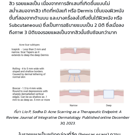
สิว รอยแผลเป็น เนื่องจากการอักเสบที่เกิดขึ้นแบบไม่
สม่ำเสมอจากสิว เกิดที่หนังแท้ หรือ Dermis (ชั้นของผิวหนัง
ชั้นที่สองจากด้านบน และบางครั้งลงไปถึงชั้นใต้ผิวหนัง หรือ
Subcutaneous) ซึ่งเป็นการอธิบายแบบเป็น 2 มิติ ซึ่งเมื่อลง
ถึงภาพ 3 มิติของรอยแผลเป็นจากสิวนั้นซับซ้อนกว่ามาก
ที่มา: Lio P, Sodha D. Acne Scarring as a Therapeutic Endpoint: A
Review. Journal of Integrative Dermatology. Published online December
30, 2023.
ในรอยแผลเป็นชนิดกล่องที่ลึก (boxcar scars) ความ