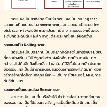
รอยแผลเป็นสิวที่ลึกลงไปเช่น รอยแผลเป็น rolling scar,
รอยแผลเป็นแบบกล่อง boxcar scar, และรอยแผลเป็นแบบ ice
pick scar หรือหลุมจิก แต่ละประเภทนี้สามารถแบ่งออกเป็นสอง
ระดับคือ ระดับตื้นและลึก มาดูแต่ละประเภทให้ละเอียดกว่านี้
รอยแผลเป็น Rolling scar
รอยแผลเป็นประเภทนี้เป็นประเภทที่ดีที่สุดในการรักษา มีขอบ
ที่ค่อนข้างเรียบ, ไม่ได้ถูกดึงด้วยผังผืดลึกมากนัก อาจมีขนาด
กว้างแต่ไม่กินลึกถึงชั้นหนังแท้ และไม่ได้มีสีที่เข้มมากนัก ประเภท
ของรอยแผลเป็นนี้สามารถตอบสนองต่อการรักษาได้ดีมาก, ด้วย
วิธีการรักษาใดก็ตามที่คุณเลือก — เช่น การใช้เลเซอร์, MFR, การ
ซับซิชั่น ฯลฯ
รอยแผลเป็นแบบกล่อง Boxcar scar
สามารถเป็นแบบตื้นหรือลึกได้ คำว่า ‘กล่อง’ มาจากลักษณะ
ของรอยแผลเป็นที่มีขอบเขตชัด ฐานเป็นสี่เหลี่ยม มีความแข็ง